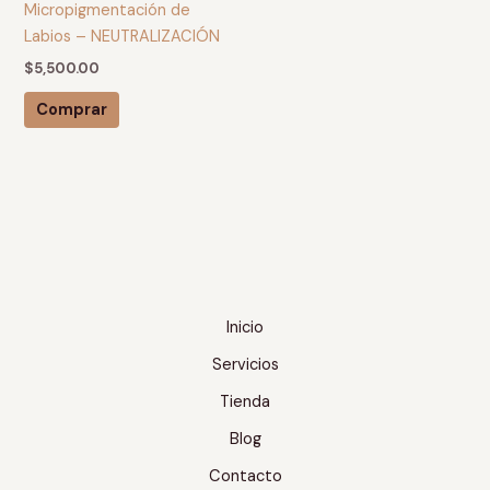
Micropigmentación de
Labios – NEUTRALIZACIÓN
$
5,500.00
Comprar
Inicio
Servicios
Tienda
Blog
Contacto