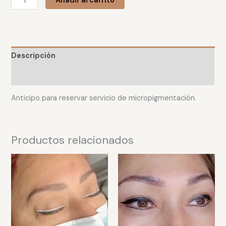
Añadir al carrito
Descripción
Valoraciones (0)
Anticipo para reservar servicio de micropigmentación.
Productos relacionados