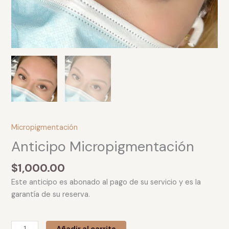
Micropigmentación
Anticipo Micropigmentación
$
1,000.00
Este anticipo es abonado al pago de su servicio y es la
garantía de su reserva.