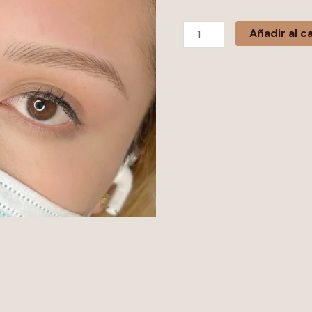
Añadir al ca