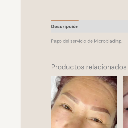
Descripción
Valoraciones (0)
Pago del servicio de Microblading.
Productos relacionados