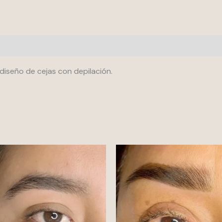
 diseño de cejas con depilación.