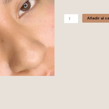
Añadir al ca