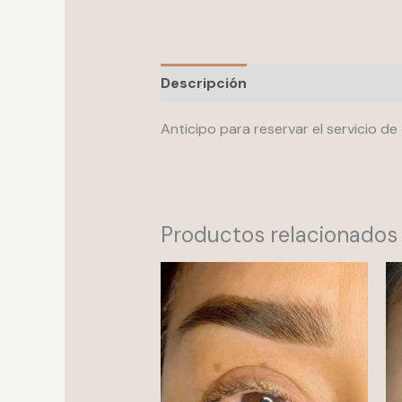
Descripción
Valoraciones (0)
Anticipo para reservar el servicio de
Productos relacionados