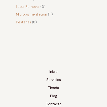
Laser Removal
3
Micropigmentación
11
Pestañas
8
Inicio
Servicios
Tienda
Blog
Contacto