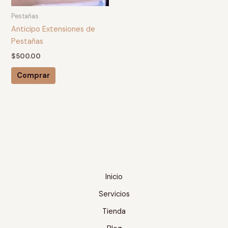
Pestañas
Anticipo Extensiones de
Pestañas
$
500.00
Comprar
Inicio
Servicios
Tienda