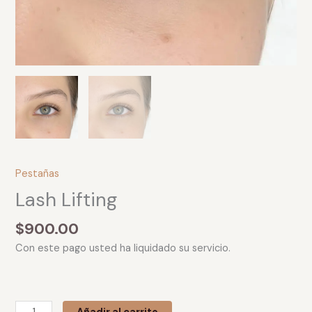
Pestañas
Lash Lifting
$
900.00
Con este pago usted ha liquidado su servicio.