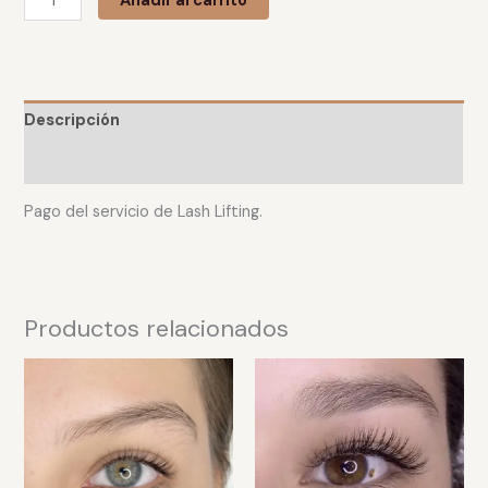
Añadir al carrito
Descripción
Valoraciones (0)
Pago del servicio de Lash Lifting.
Productos relacionados