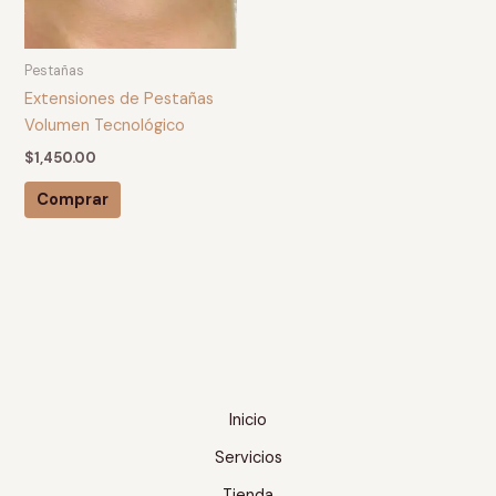
Pestañas
Extensiones de Pestañas
Volumen Tecnológico
$
1,450.00
Comprar
Inicio
Servicios
Tienda