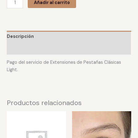
Añadir al carrito
Descripción
Valoraciones (0)
Pago del servicio de Extensiones de Pestañas Clásicas
Light.
Productos relacionados