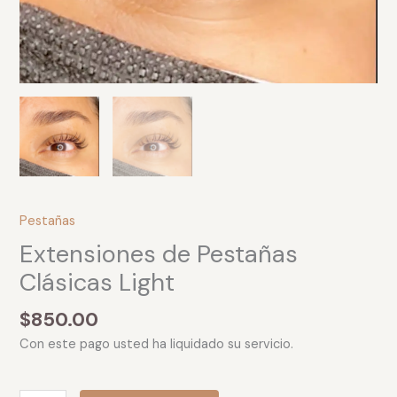
Pestañas
Extensiones de Pestañas
Clásicas Light
$
850.00
Con este pago usted ha liquidado su servicio.